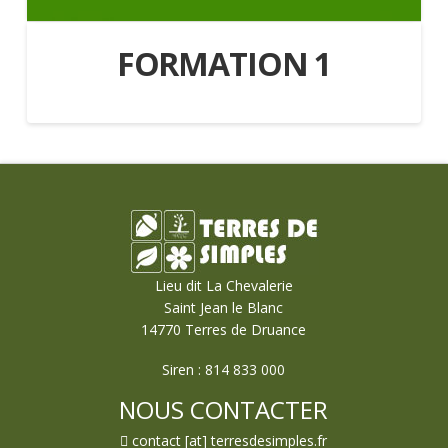
FORMATION 1
Lieu dit La Chevalerie
Saint Jean le Blanc
14770 Terres de Druance
Siren : 814 833 000
NOUS CONTACTER
contact [at] terresdesimples.fr